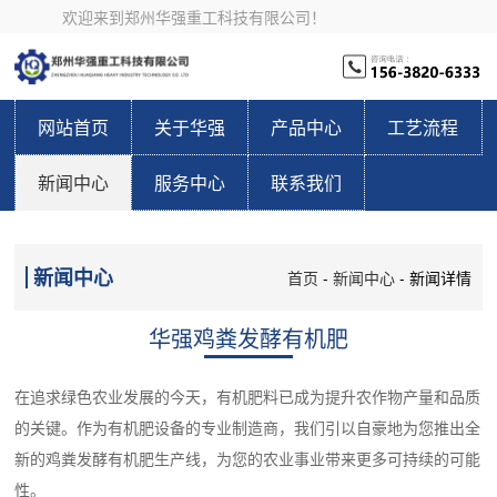
欢迎来到郑州华强重工科技有限公司！
网站首页
关于华强
产品中心
工艺流程
新闻中心
服务中心
联系我们
新闻中心
首页
-
新闻中心
- 新闻详情
华强鸡粪发酵有机肥
在追求绿色农业发展的今天，有机肥料已成为提升农作物产量和品质
的关键。作为有机肥设备的专业制造商，我们引以自豪地为您推出全
新的鸡粪发酵有机肥生产线，为您的农业事业带来更多可持续的可能
性。