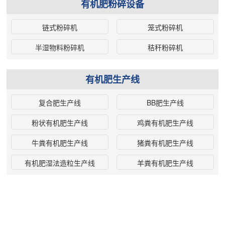
有机肥粉碎设备
链式粉碎机
笼式粉碎机
半湿物料粉碎机
秸秆粉碎机
有机肥生产线
复合肥生产线
BB肥生产线
粉状有机肥生产线
鸡粪有机肥生产线
牛粪有机肥生产线
猪粪有机肥生产线
有机肥湿法造粒生产线
羊粪有机肥生产线