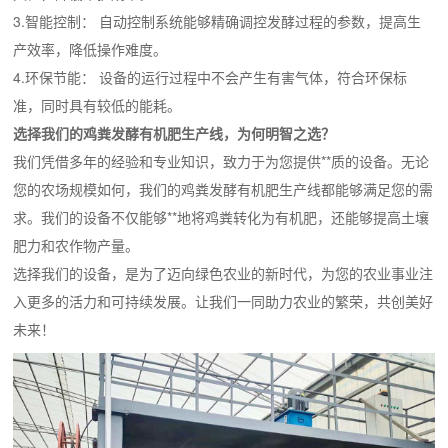
3.智能控制： 自动控制系统能够精确调控发酵过程的参数，提高生
产效率，降低操作难度。
4.环保节能： 设备的运行过程中不会产生有害气体，符合环保标
准，同时具有较低的能耗。
选择我们的鸡粪发酵有机肥生产线，为何明智之选？
我们凭借多年的经验和专业知识，致力于为您提供**质的设备。无论
您的农场规模如何，我们的鸡粪发酵有机肥生产线都能够满足您的需
求。我们的设备不仅能够**地将鸡粪转化为有机肥，还能够提高土壤
肥力和农作物产量。
选择我们的设备，是为了迈向绿色农业的新时代，为您的农业事业注
入更多的活力和可持续发展。让我们一同助力农业的繁荣，共创美好
未来！