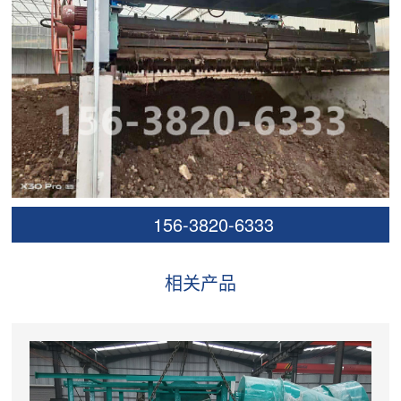
156-3820-6333
相关产品