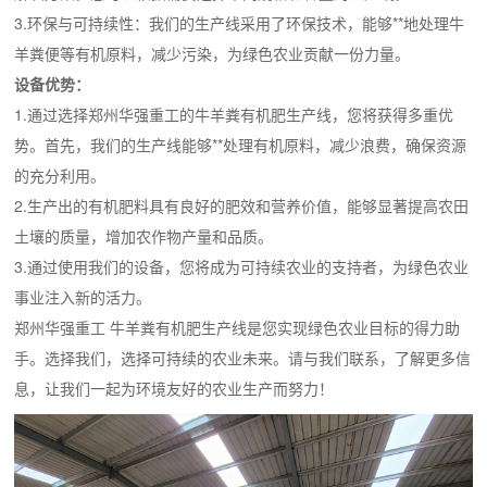
3.环保与可持续性：我们的生产线采用了环保技术，能够**地处理牛
羊粪便等有机原料，减少污染，为绿色农业贡献一份力量。
设备优势：
1.通过选择郑州华强重工的牛羊粪有机肥生产线，您将获得多重优
势。首先，我们的生产线能够**处理有机原料，减少浪费，确保资源
的充分利用。
2.生产出的有机肥料具有良好的肥效和营养价值，能够显著提高农田
土壤的质量，增加农作物产量和品质。
3.通过使用我们的设备，您将成为可持续农业的支持者，为绿色农业
事业注入新的活力。
郑州华强重工 牛羊粪有机肥生产线是您实现绿色农业目标的得力助
手。选择我们，选择可持续的农业未来。请与我们联系，了解更多信
息，让我们一起为环境友好的农业生产而努力！