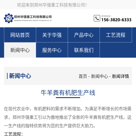
欢迎来到郑州华强重工科技有限公司！
网站首页
关于华强
产品中心
工艺流程
新闻中心
服务中心
联系我们
新闻中心
首页
-
新闻中心
- 新闻详情
牛羊粪有机肥生产线
在现代农业中，有机肥料的需求不断增加。为满足不断增长的市场需
求，郑州华强重工引以为傲地推出了全新的牛羊粪有机肥生产线，这
一生产线的独特优势将为您的生产提供巨大助力。
工艺流程：