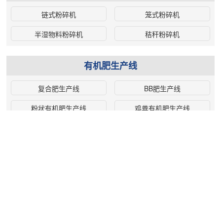
链式粉碎机
笼式粉碎机
半湿物料粉碎机
秸秆粉碎机
有机肥生产线
复合肥生产线
BB肥生产线
粉状有机肥生产线
鸡粪有机肥生产线
牛粪有机肥生产线
猪粪有机肥生产线
有机肥湿法造粒生产线
羊粪有机肥生产线