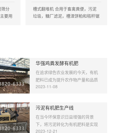
筒筛分
槽式翻堆机 合用于畜禽粪便，污泥
，主要用
垃圾，糖厂滤泥，槽渣饼粕和秸秆锯
实现成品
屑等有机废弃物的发酵翻推，广泛应
采用组合
用于有机肥厂，复混肥厂，污泥垃圾
该机结构
厂，园艺场以及双孢菇种植厂等的发
 滚筒
酵腐熟和去除水分功课。 槽式翻堆
体 转
机主要特点 1.用于好氧发酵，可与
尺寸 重
太阳能发酵室，发酵槽和移行机等配
华强鸡粪发酵有机肥
 r/mi
套使用。和移行机配套使用可实现一
在追求绿色农业发展的今天，有机
00
机多槽用的功能。 2.与其配套的发
肥料已成为提升农作物产量和品质
酵槽既可连续出料也可批量出料。效
2023-11-08
4.5
率高，运行平稳，坚固耐用，翻抛平
的关键。作为有机肥设备的专业制
均。 3.控制柜集中控制，可实现手
造商，我们引以自豪地为您推出全
5.0
动或自动控制功能。 4.配有软启动
新的鸡粪发酵有机肥生产线，为您
污泥有机肥生产线
0
器，启动时冲击负荷低。 5.配有把
的农业事业带来更多可持续的可能
3.0
拔齿压升降系统。 6.拔齿坚固耐
性。 工艺流程： 1. 鸡粪收集与预处
在当今环保意识日益增强的背景
20
用，对物料具有一定的打坏和混合能
理： **的设备能够快速收集鸡粪，
下，将污泥转化为有机肥料是实现
6.0
力。 7.限位行程开关，起到限位和
2023-12-21
并通过预处理环节，确保原料的稳
废物资源化和环境友好型生产的重