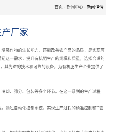
首页
-
新闻中心
- 新闻详情
生产厂家
，增强作物的生长能力，还能改善农产品的品质，是实现可
满足这一需求，提升有机肥生产的规模和质量，选择合适的
商，其先进的技术和可靠的设备，为有机肥生产企业提供了
、冷却、筛分、包装等多个环节。在这一系列的生产过程
。通过自动化控制系统，实现生产过程的精准控制和**管