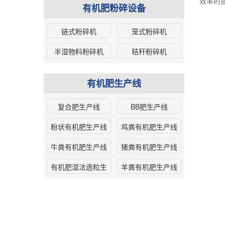
效率的
有机肥粉碎设备
链式粉碎机
笼式粉碎机
半湿物料粉碎机
秸秆粉碎机
有机肥生产线
复合肥生产线
BB肥生产线
粉状有机肥生产线
鸡粪有机肥生产线
牛粪有机肥生产线
猪粪有机肥生产线
有机肥湿法造粒生
羊粪有机肥生产线
产线