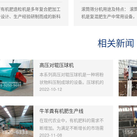
型有机肥造粒机是多年复合肥加工
滚筒筛分机用途及特点： 滚
备设计、生产经验研制而成的新科
机是复混肥生产中常用设备
产品。它用于对发酵后的各种有机
于成品与返料的分离，也可
进行造粒，突破常规的有机物造粒
的分级，使成品均匀分类。
艺，造粒前不用对原料进行干燥、
式筛网，便于维修与更换，
相关新闻
碎，直接配料就可以加工出球状颗
简单，操作方便，运转平稳。
，可节省大量能源。 新型有机肥
筛分机主要技术参数: 规格 筒
机特点： ·生产的颗粒为球状。
速 倾角 功率 生产 能力 外形
高压对辊压球机
机物含量可高达**，实现纯有机物
量 直径 长度 长*宽*高 mm mm
本系列高压对辊压球机是一种将粉
。 ·利用有机物微粒在一定作用
0 Kw t/h mm t GS1.0*3.0 10
状物料压制成球的设备。压球机的
下，能互相镶嵌长大的特点，造粒
3000 22 2-2.5 1.5 1-3
2022-10-12
需要加粘结剂。 ·颗粒坚实，造
应用极为广泛，可对下列材料进行
3500*1400*2200 1.5 GS1.2*
即可筛分，降低干燥能耗。 ·发
1200 4500 17 2-2.5 4 3-5
压团，制粒或压球，如铝屑、活性
后的有机物无需干燥，原料含水分
5700*1600*2400 2.5 GS1.5*
炭、氧化铝、铝土矿、苛性纳、木
牛羊粪有机肥生产线
20－40%。 新型有机肥专用造
1500 5000 14 2-2.5 7.5 5-1
炭、粘土、焦屑、煤、冰晶石、化
主要技术参数： 规格型号 生产
6860*1900*2810 3.8 GS1.0*
肥、塑料、石灰石、颜料、尿素、
在现代农业中，有机肥料的需求不
(t/h) 功率（Kw） YSL—40型 1
1000 3000 22 2-2.5 1.5 10-
钾咸……等等。其目的在于减少粉
断增加。为满足不断增长的市场需
5 22 YSL—60型 1.5—2 30 YSL
3500*1400*2200 1.5 GS1.6*
2023-11-08
尘，控制容重，返回利用，改进运
求，郑州华强重工引以为傲地推出