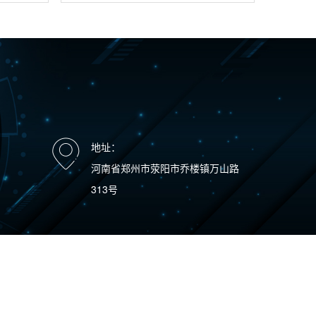
和耐久性，降低维护成本。 3.智能
加工的质量。 2.发酵过程： 发酵是
控制： 自动控制系统能够精确调控
有机肥生产的关键环节，需要将污
发酵过程的参数，提高生产效率，
泥与农业废弃物等原料进行混合并
降低操作难度。 4.环保节能： 设备
进行好氧发酵。华强重工的发酵设
的运行过程中不会产生有害气体，
备，如槽式翻堆机，通过**的翻抛确
符合环保标准，同时具有较低的能
保发酵均匀。 3.调配与混合： 污泥
耗。 选择我们的鸡粪发酵有机肥生
与其他有机物料混合，通过专业的
产线，为何明智之选？ 我们凭借多
混合设备进行充分调配。这一步骤
地址：
年的经验和专业知识，致力于为您
关键在于确保营养均衡，适合作物
河南省郑州市荥阳市乔楼镇万山路
提供**质的设备。无论您的农场规模
生长。 4.造粒过程： 混合后的物料
313号
如何，我们的鸡粪发酵有机肥生产
通过造粒机造粒。华强重工提供的
线都能够满足您的需求。我们的设
造粒机设计先进，可以制作出不同
备不仅能够**地将鸡粪转化为有机
大小和形状的有机肥颗粒。 5.干燥
肥，还能够提高土壤肥力和农作物
与冷却： 造粒后的有机肥需进行干
产量。 选择我们的设备，是为了迈
燥处理以降低水分，然后通过冷却
向绿色农业的新时代，为您的农业
机冷却。华强重工的烘干机和冷却
事业注入更多的活力和可持续发
机操作简便，能耗低，能有效提升
展。让我们一同助力农业的繁荣，
生产效率。 6.筛分与包装： **，成