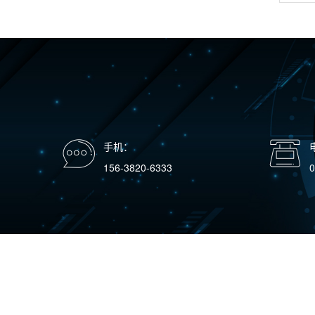
手机：
156-3820-6333
0