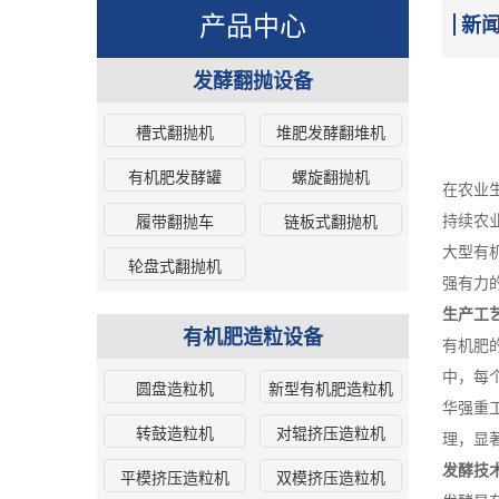
产品中心
新
发酵翻抛设备
槽式翻抛机
堆肥发酵翻堆机
有机肥发酵罐
螺旋翻抛机
在农业
持续农
履带翻抛车
链板式翻抛机
大型有
轮盘式翻抛机
强有力
生产工
有机肥造粒设备
有机肥
中，每
圆盘造粒机
新型有机肥造粒机
华强重
转鼓造粒机
对辊挤压造粒机
理，显
发酵技
平模挤压造粒机
双模挤压造粒机