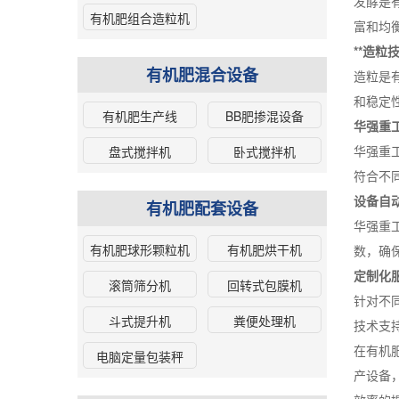
发酵是
有机肥组合造粒机
富和均
**造粒
有机肥混合设备
造粒是
和稳定
有机肥生产线
BB肥掺混设备
华强重
华强重
盘式搅拌机
卧式搅拌机
符合不
设备自
有机肥配套设备
华强重
有机肥球形颗粒机
有机肥烘干机
数，确
定制化
滚筒筛分机
回转式包膜机
针对不
斗式提升机
粪便处理机
技术支
在有机
电脑定量包装秤
产设备